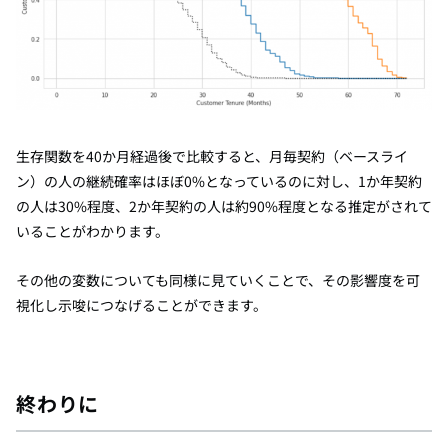
生存関数を40か月経過後で比較すると、月毎契約（ベースライ
ン）の人の継続確率はほぼ0%となっているのに対し、1か年契約
の人は30%程度、2か年契約の人は約90%程度となる推定がされて
いることがわかります。
その他の変数についても同様に見ていくことで、その影響度を可
視化し示唆につなげることができます。
終わりに