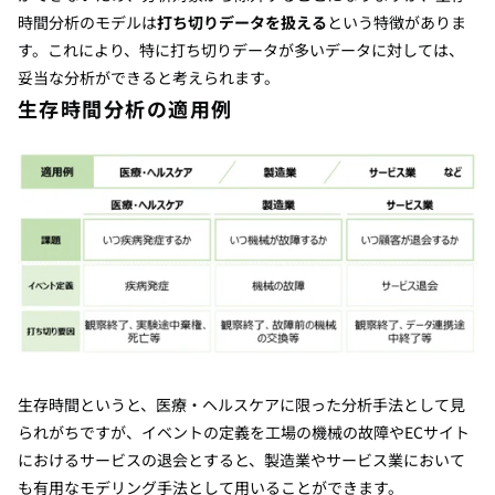
時間分析のモデルは
打ち切りデータを扱える
という特徴がありま
す。これにより、特に打ち切りデータが多いデータに対しては、
妥当な分析ができると考えられます。
生存時間分析の適用例
生存時間というと、医療・ヘルスケアに限った分析手法として見
られがちですが、イベントの定義を工場の機械の故障やECサイト
におけるサービスの退会とすると、製造業やサービス業において
も有用なモデリング手法として用いることができます。