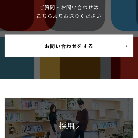
ご質問・お問い合わせは
こちらよりお送りください
お問い合わせをする
採用