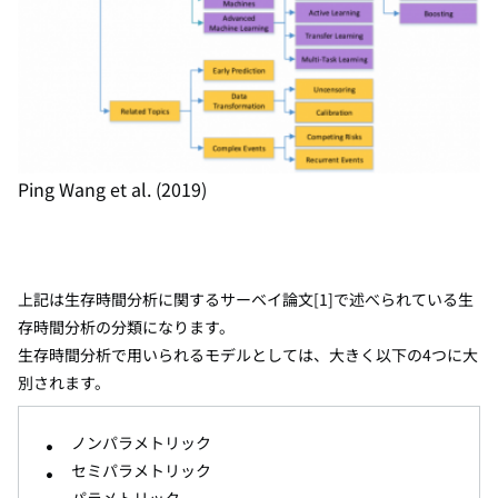
Ping Wang et al. (2019)
上記は生存時間分析に関するサーベイ論文[1]で述べられている生
存時間分析の分類になります。
生存時間分析で用いられるモデルとしては、大きく以下の4つに大
別されます。
ノンパラメトリック
セミパラメトリック