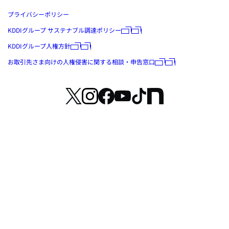
プライバシーポリシー
KDDIグループ サステナブル調達ポリシー
KDDIグループ人権方針
お取引先さま向けの人権侵害に関する相談・申告窓口