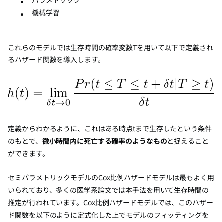
パラメトリック
機械学習
これらのモデルでは生存時間の確率変数Tを用いて以下で定義され
るハザード関数を導入します。
定義からわかるように、これはある時点tまで生存したという条件
のもとで、
微小時間内に死亡する確率のようなもの
と捉えること
ができます。
セミパラメトリックモデルのCox比例ハザードモデルは最もよく用
いられており、多くの医学系論文では本手法を用いて生存時間の
推定が行われています。Cox比例ハザードモデルでは、このハザー
ド関数を以下のように定式化した上でモデルのフィッティングを