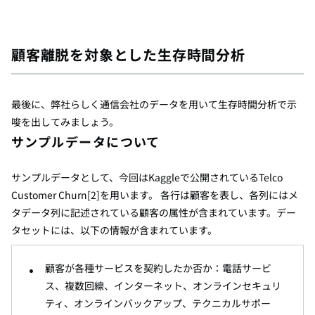
顧客離脱を対象とした生存時間分析
最後に、弊社らしく通信会社のデータを用いて生存時間分析で示
唆を出してみましょう。
サンプルデータについて
サンプルデータとして、今回はKaggleで公開されているTelco
Customer Churn[2]を用います。 各行は顧客を表し、各列にはメ
タデータ列に記述されている顧客の属性が含まれています。デー
タセットには、以下の情報が含まれています。
顧客が各種サービスを契約したか否か：電話サービ
ス、複数回線、インターネット、オンラインセキュリ
ティ、オンラインバックアップ、テクニカルサポー