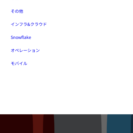
その他
インフラ&クラウド
Snowflake
オペレーション
モバイル