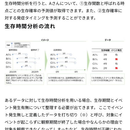
生存時間分析を行うと、Aさんについて、①生存関数と呼ばれる時
点ごとの生存確率の予測値が取得できます。また、②生存確率に
対する発症タイミングを予測することができます。
生存時間分析の流れ
あるデータに対して生存時間分析を用いる場合、生存期間とイベ
ント発生有無について整理する必要が出てきます。 ここでイベン
ト発生無しと定義したデータを打ち切り（※）と呼び、対象にイ
ベントが起こらずに観察期間が終了した場合やなんらかの理由で
対象を観察できなくなってしまったなど、生存時間が正確にわか