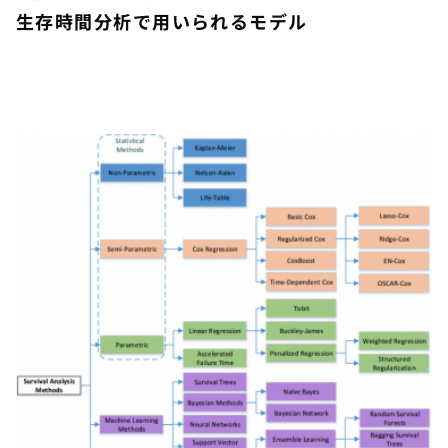
生存時間分析で用いられるモデル