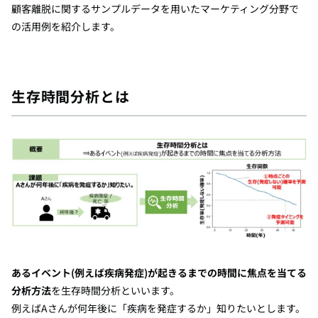
顧客離脱に関するサンプルデータを用いた
マーケティング分野で
の活用例を紹介します。
生存時間分析とは
あるイベント(例えば疾病発症)が起きるまでの時間に焦点を当てる
分析方法
を生存時間分析といいます。
例えばAさんが何年後に「疾病を発症するか」知りたいとします。