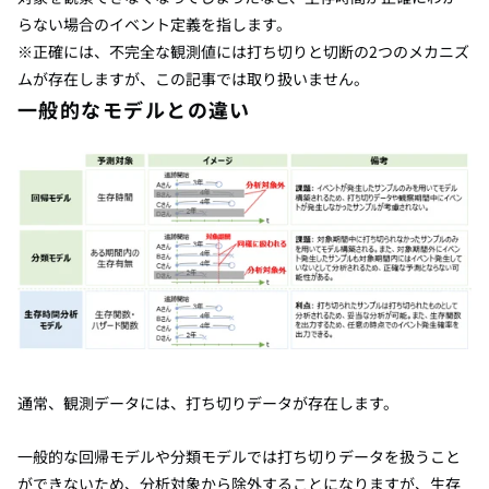
らない場合のイベント定義を指します。
※正確には、不完全な観測値には打ち切りと切断の2つのメカニズ
ムが存在しますが、この記事では取り扱いませ
ん。
一般的なモデルとの違い
通常、観測データには、打ち切りデータが存在します。
一般的な回帰モデルや分類モデルでは打ち切りデータを扱うこと
ができないため、分析対象から除外することになりますが、生存