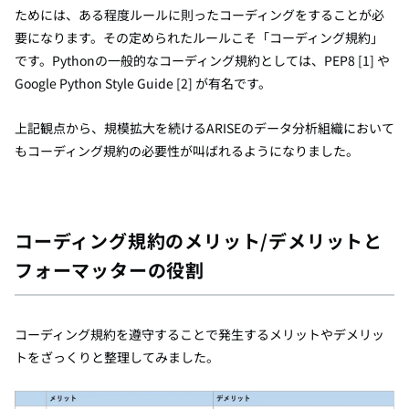
ためには、ある程度ルールに則ったコーディングをすることが必
要になります。その定められたルールこそ「コーディング規約」
です。Pythonの一般的なコーディング規約としては、PEP8 [1] や
Google Python Style Guide [2] が有名です。
上記観点から、規模拡大を続けるARISEのデータ分析組織において
もコーディング規約の必要性が叫ばれるようになりました。
コーディング規約のメリット/デメリットと
フォーマッターの役割
コーディング規約を遵守することで発生するメリットやデメリッ
トをざっくりと整理してみました。