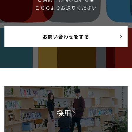
こちらよりお送りください
お問い合わせをする
採用