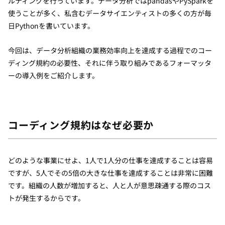
ルティングを行っています。データ分析ではpandasやPySparkを
使うことが多く、私含むデータサイエンティストの多くの方が毎
日Pythonを書いています。
今回は、データ分析組織の業務効率向上を達成する過程でのコー
ディング規約の必要性、それに伴う取り組みであるフォーマッタ
ーの導入例をご紹介します。
コーディング規約はなぜ必要か
どのような事業にせよ、1人で1人分の仕事を達成することは容易
ですが、5人でその5倍の大きな仕事を達成することは非常に困難
です。組織の人数が増加すると、人と人が意思疎通する際のコス
トが発生するからです。