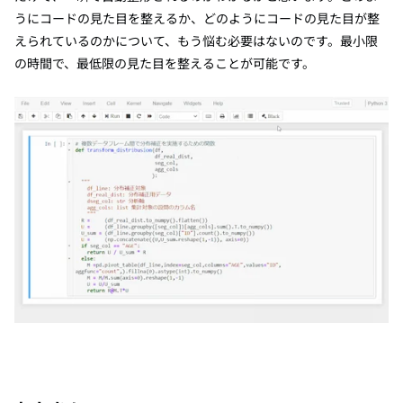
うにコードの見た目を整えるか、どのようにコードの見た目が整
えられているのかについて、もう悩む必要はないのです。最小限
の時間で、最低限の見た目を整えることが可能です。