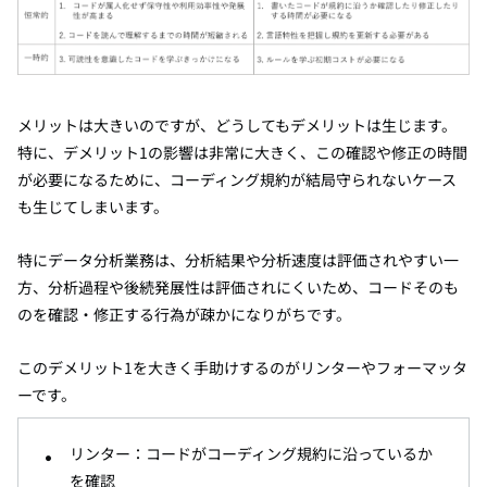
メリットは大きいのですが、どうしてもデメリットは生じます。
特に、デメリット1の影響は非常に大きく、この確認や修正の時間
が必要になるために、コーディング規約が結局守られないケース
も生じてしまいます。
特にデータ分析業務は、分析結果や分析速度は評価されやすい一
方、分析過程や後続発展性は評価されにくいため、コードそのも
のを確認・修正する行為が疎かになりがちです。
このデメリット1を大きく手助けするのがリンターやフォーマッタ
ーです。
リンター：コードがコーディング規約に沿っているか
を確認