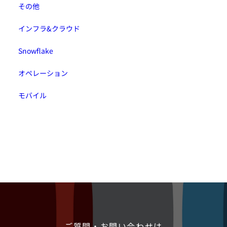
その他
インフラ&クラウド
Snowflake
オペレーション
モバイル
ご質問・お問い合わせは