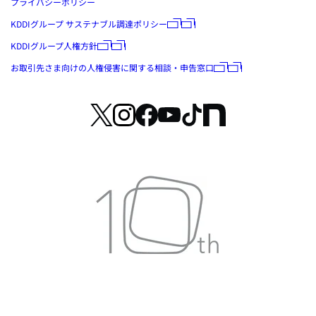
プライバシーポリシー
KDDIグループ サステナブル調達ポリシー
KDDIグループ人権方針
お取引先さま向けの人権侵害に関する相談・申告窓口