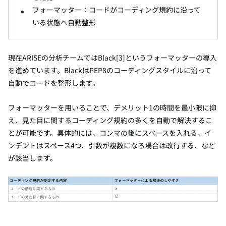
フォーマッター：コードがコーディング規約に沿って
いる状態へ自動整形
現在ARISEの分析チームではBlack
[3]
というフォーマッターの導入
を進めています。BlackはPEP8のコーディングスタイルに沿って
自動でコードを整形します。
フォーマッターを用いることで、デメリット1の時間を最小限に抑
え、見た目に関するコーディング規約の多くを自動で解決するこ
とが可能です。具体的には、コンマの後にスペースを入れる、イ
ンデントはスペース4つ、引数が複数になる場合は改行する、など
が該当します。