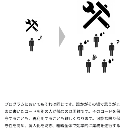
プログラムにおいてもそれは同じです。誰かがその場で思うがま
まに書いたコードを別の人が読むのは困難です。そのコードを保
守することも、再利用することも難しくなります。可能な限り保
守性を高め、属人化を防ぎ、組織全体で効率的に業務を遂行する