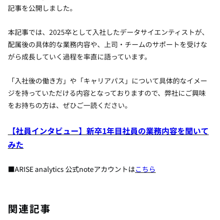
記事を公開しました。
本記事では、2025卒として入社したデータサイエンティストが、
配属後の具体的な業務内容や、上司・チームのサポートを受けな
がら成長していく過程を率直に語っています。
「入社後の働き方」や「キャリアパス」について具体的なイメー
ジを持っていただける内容となっておりますので、弊社にご興味
をお持ちの方は、ぜひご一読ください。
【社員インタビュー】新卒1年目社員の業務内容を聞いて
みた
■ARISE analytics 公式noteアカウントは
こちら
関連記事