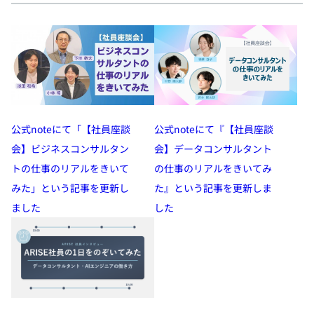
公式noteにて「【社員座談
公式noteにて『【社員座談
会】ビジネスコンサルタン
会】データコンサルタント
トの仕事のリアルをきいて
の仕事のリアルをきいてみ
みた」という記事を更新し
た』という記事を更新しま
ました
した