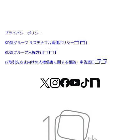
プライバシーポリシー
KDDIグループ サステナブル調達ポリシー
KDDIグループ人権方針
お取引先さま向けの人権侵害に関する相談・申告窓口