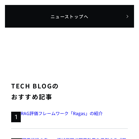
ニューストップへ
TECH BLOGの
おすすめ記事
RAG評価フレームワーク「Ragas」の紹介
1