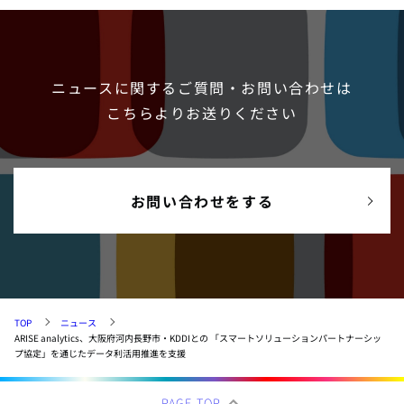
ニュースに関するご質問・お問い合わせは
こちらよりお送りください
お問い合わせをする
TOP
ニュース
ARISE analytics、大阪府河内長野市・KDDIとの 「スマートソリューションパートナーシッ
プ協定」を通じたデータ利活用推進を支援
PAGE TOP