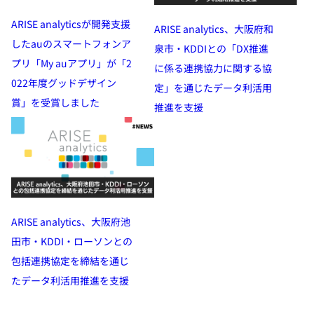
ARISE analyticsが開発支援
ARISE analytics、大阪府和
したauのスマートフォンア
泉市・KDDIとの「DX推進
プリ「My auアプリ」が「2
に係る連携協力に関する協
022年度グッドデザイン
定」を通じたデータ利活用
賞」を受賞しました
推進を支援
ARISE analytics、大阪府池
田市・KDDI・ローソンとの
包括連携協定を締結を通じ
たデータ利活用推進を支援