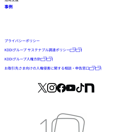
事例
プライバシーポリシー
KDDIグループ サステナブル調達ポリシー
KDDIグループ人権方針
お取引先さま向けの人権侵害に関する相談・申告窓口