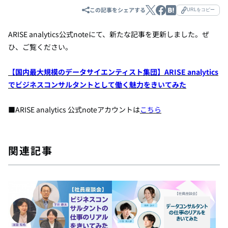
この記事をシェアする
URLをコピー
ARISE analytics公式noteにて、新たな記事を更新しました。ぜ
ひ、ご覧ください。
【国内最大規模のデータサイエンティスト集団】ARISE analytics
でビジネスコンサルタントとして働く魅力をきいてみた
■ARISE analytics 公式noteアカウントは
こちら
関連記事