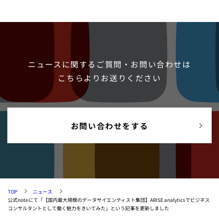
ニュースに関するご質問・お問い合わせは
こちらよりお送りください
お問い合わせをする
TOP
ニュース
公式noteにて「【国内最大規模のデータサイエンティスト集団】ARISE analyticsでビジネス
コンサルタントとして働く魅力をきいてみた」という記事を更新しました