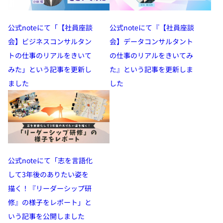
公式noteにて「【社員座談
公式noteにて『【社員座談
会】ビジネスコンサルタン
会】データコンサルタント
トの仕事のリアルをきいて
の仕事のリアルをきいてみ
みた」という記事を更新し
た』という記事を更新しま
ました
した
公式noteにて「志を言語化
して3年後のありたい姿を
描く！『リーダーシップ研
修』の様子をレポート」と
いう記事を公開しました