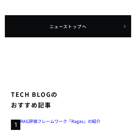
ニューストップへ
TECH BLOGの
おすすめ記事
RAG評価フレームワーク「Ragas」の紹介
1