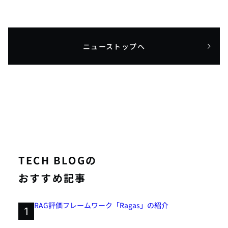
ニューストップへ
TECH BLOGの
おすすめ記事
RAG評価フレームワーク「Ragas」の紹介
1