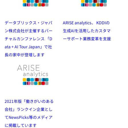
データブリックス・ジャパ
ARISE analytics、 KDDIの
ン株式会社が主催するバー
生成AIを活用したカスタマ
チャルカンファレンス 「D
ーサポート業務変革を支援
ata + AI Tour Japan」で社
長の家中が登壇します
2021年版「働きがいのある
会社」ランクイン企業とし
てNewsPicks等のメディア
に掲載しています