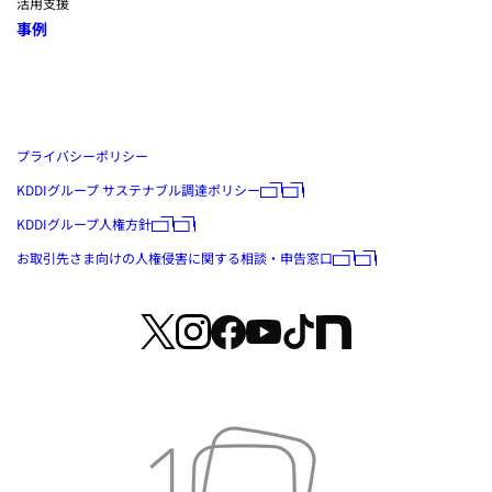
活用支援
事例
プライバシーポリシー
KDDIグループ サステナブル調達ポリシー
KDDIグループ人権方針
お取引先さま向けの人権侵害に関する相談・申告窓口