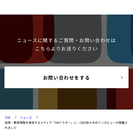
ニュースに関するご質問・お問い合わせは
こちらよりお送りください
お問い合わせをする
TOP
ニュース
採用・教育情報を発信するメディア「HRドクター」に、CWO佐々木のインタビューが掲載さ
れました