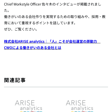
Chief Workstyle Officer 佐々木のインタビューが掲載されまし
た。
働きがいのある会社作りを実現するための取り組みや、採用・教
育において重視するポイントを話しています。
ぜひ、ご覧ください。
株式会社ARISE analytics｜「人」こそが会社運営の原動力
CWOによる働きがいのある会社とは
関連記事