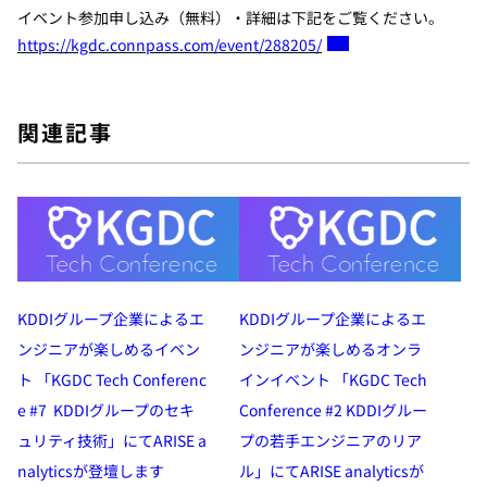
イベント参加申し込み（無料）・詳細は下記をご覧ください。
https://kgdc.connpass.com/event/288205/
関連記事
KDDIグループ企業によるエ
KDDIグループ企業によるエ
ンジニアが楽しめるイベン
ンジニアが楽しめるオンラ
ト 「KGDC Tech Conferenc
インイベント 「KGDC Tech
e #7 KDDIグループのセキ
Conference #2 KDDIグルー
ュリティ技術」にてARISE a
プの若手エンジニアのリア
nalyticsが登壇します
ル」にてARISE analyticsが