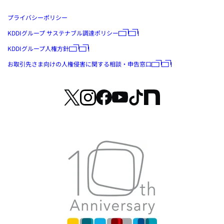
プライバシーポリシー
KDDIグループ サステナブル調達ポリシー
KDDIグループ人権方針
お取引先さま向けの人権侵害に関する相談・申告窓口