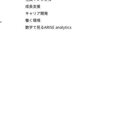
成長支援
キャリア開発
働く環境
ン
数字で見るARISE analytics