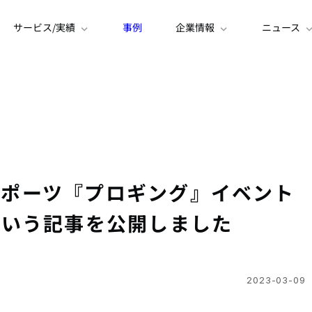
サービス/実績
事例
企業情報
ニュース
sスポーツ『プロギング』イベント
という記事を公開しました
2023-03-09