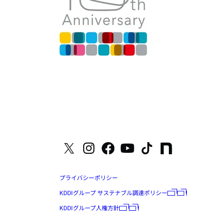
プライバシーポリシー
KDDIグループ サステナブル調達ポリシー
KDDIグループ人権方針