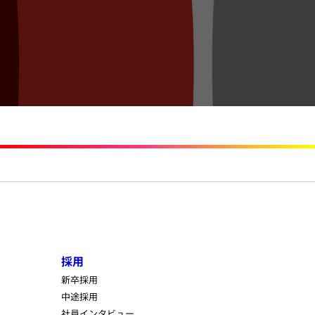
採用
新卒採用
中途採用
社員インタビュー