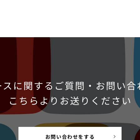
ースに関するご質問・お問い合
こちらよりお送りください
お問い合わせをする