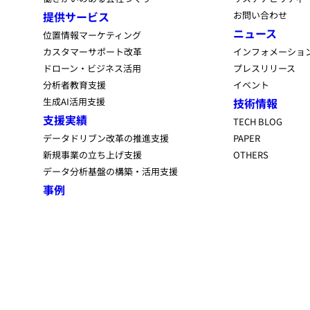
提供サービス
お問い合わせ
ニュース
位置情報マーケティング
カスタマーサポート改革
インフォメーショ
ドローン・ビジネス活用
プレスリリース
分析者教育支援
イベント
生成AI活用支援
技術情報
支援実績
TECH BLOG
データドリブン改革の推進支援
PAPER
新規事業の立ち上げ支援
OTHERS
データ分析基盤の構築・活用支援
事例