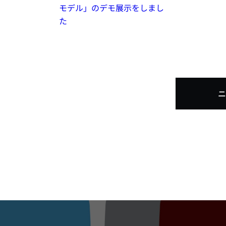
モデル」のデモ展示をしまし
た