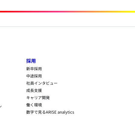
採用
新卒採用
中途採用
社員インタビュー
成長支援
キャリア開発
働く環境
ン
数字で見るARISE analytics