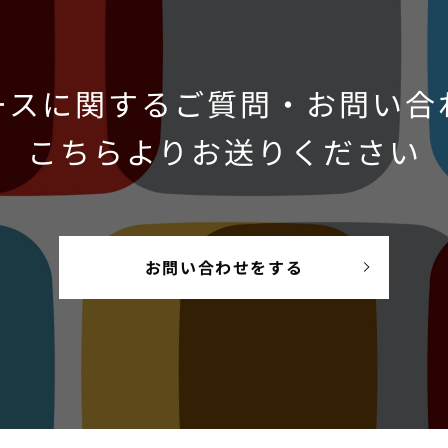
ースに関するご質問・お問い合
こちらよりお送りください
お問い合わせをする