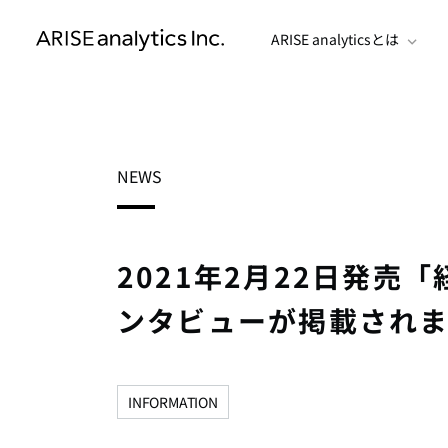
ARISE analyticsとは
NEWS
2021年2月22日発売
ンタビューが掲載され
INFORMATION