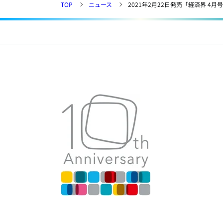
TOP
ニュース
2021年2月22日発売「経済界 