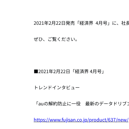
2021年2月22日発売「経済界 4月号」に
ぜひ、ご覧ください。
■2021年2月22日「経済界 4月号」
トレンドインタビュー
「auの解約防止に一役 最新のデータドリブン
https://www.fujisan.co.jp/product/637/new/