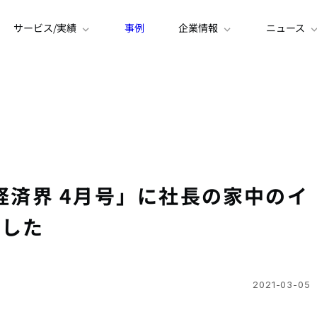
サービス/実績
事例
企業情報
ニュース
「経済界 4月号」に社長の家中のイ
ました
2021-03-05