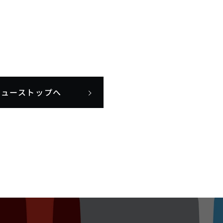
ニューストップへ