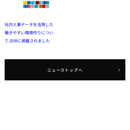
社内人事データを活用した
働きやすい環境作りについ
てJDIRに掲載されました
ニューストップへ