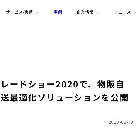
サービス/実績
事例
企業情報
ニュース
レードショー2020で、物販自
配送最適化ソリューションを公開
2020-02-13