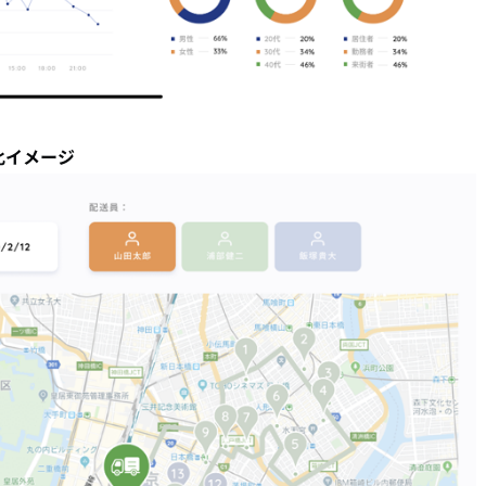
化イメージ