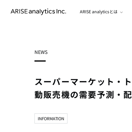
ARISE analyticsとは
NEWS
スーパーマーケット・ト
動販売機の需要予測・
INFORMATION