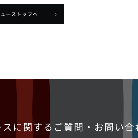
ニューストップへ
ースに関するご質問・お問い合