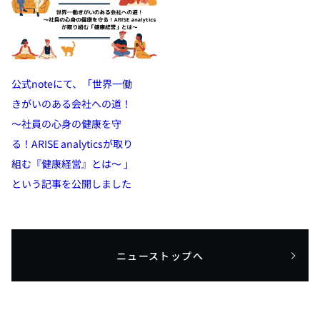
公式noteにて、「世界一働
きがいのある会社への道！
～社員の心身の健康を守
る！ARISE analyticsが取り
組む『健康経営』とは～ 」
という記事を公開しました
ニューストップへ