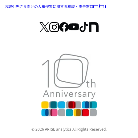
お取引先さま向けの人権侵害に関する相談・申告窓口
© 2026 ARISE analytics All Rights Reserved.