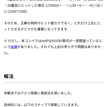
・30番目にヒットした場合 1/2500(0 + … + 1/30 + 0 + … +0) / 50 =
1/ (2500*1500)
そのため、正解の特許のヒット数だけでなく、どれだけ上位にヒ
ットさせるかどうかも重要になってきます。
※ ただし、本コンペではmAP@50の計算式が一部間違っていると
いう
指摘
がありました。それでも上記の考え方で問題はありませ
ん。
解法
本解法ではクエリ探索に貪欲法を使いました。
具体的には、以下のステップで探索していきます。