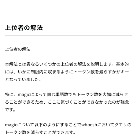
上位者の解法
上位者の解法
本解法とは異なるいくつかの上位者の解法を説明します。基本的
には、いかに制限内に収まるようにトークン数を減らすかがキー
となっていました。
特に、magicによって同じ単語数でもトークン数を大幅に減らせ
ることができるため、ここに気づくことができなかったのが残念
です。
magicについて以下のようにすることでwhooshにおいてクエリの
トークン数を減らすことができます。