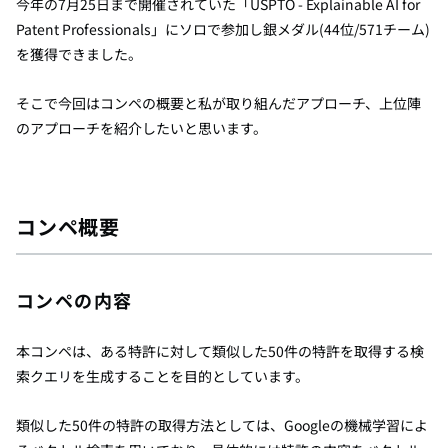
今年の7月25日まで開催されていた「USPTO - Explainable AI for
Patent Professionals」にソロで参加し銀メダル(44位/571チーム)
を獲得できました。
そこで今回はコンペの概要と私が取り組んだアプローチ、上位陣
のアプローチを紹介したいと思います。
コンペ概要
コンペの内容
本コンペは、ある特許に対して類似した50件の特許を取得する検
索クエリを生成することを目的としています。
類似した50件の特許の取得方法としては、Googleの機械学習によ