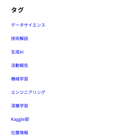
タグ
データサイエンス
技術解説
生成AI
活動報告
機械学習
エンジニアリング
深層学習
Kaggle部
位置情報