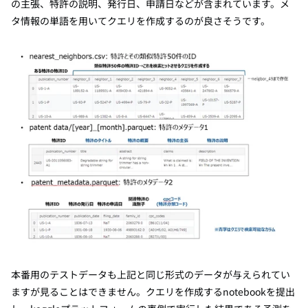
の主張、特許の説明、発行日、申請日などが含まれています。メ
タ情報の単語を用いてクエリを作成するのが良さそうです。
本番用のテストデータも上記と同じ形式のデータが与えられてい
ますが見ることはできません。クエリを作成するnotebookを提出