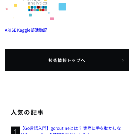
ARISE Kaggle部活動記
技術情報トップへ
人気の記事
【Go言語入門】goroutineとは？ 実際に手を動かしな
1