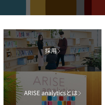
採用
ARISE analyticsとは