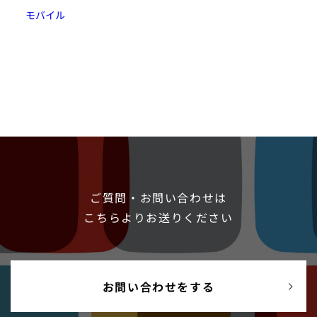
モバイル
ご質問・お問い合わせは
こちらよりお送りください
お問い合わせをする