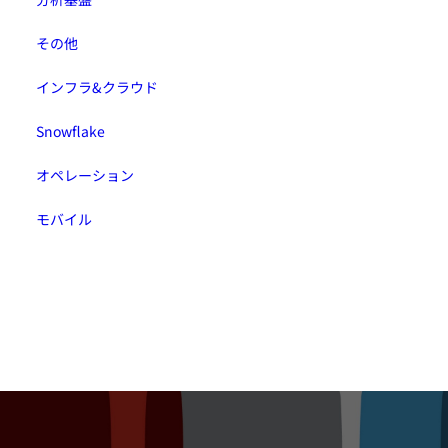
その他
インフラ&クラウド
Snowflake
オペレーション
モバイル