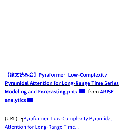
【論文読み会】Pyraformer_Low-Complexity
Pyramidal Attention for Long-Range Time Series
Modeling and Forecasting.pptx
from
ARISE
analytics
(URL)
Pyraformer: Low-Complexity Pyramidal
Attention for Long-Range Time...