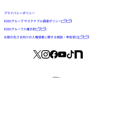
プライバシーポリシー
KDDIグループ サステナブル調達ポリシー
KDDIグループ人権方針
お取引先さま向けの人権侵害に関する相談・申告窓口