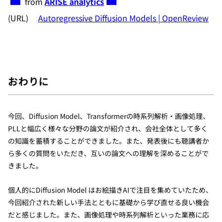
from
ARISE analytics
(URL)
Autoregressive Diffusion Models | OpenReview
おわりに
今回、Diffusion Model、Transformerの時系列解析・画像処理、
PLLと幅広く様々な分野の論文が紹介され、会社全体として多く
の知識を蓄積することができました。また、発表後にも聴講者か
ら多くの質問をいただき、互いの論文への理解を深めることがで
きました。
個人的にDiffusion Model はお絵描きAIで注目を集めていたため、
今回紹介された新しい手法とともに基礎から学び直せる良い機会
だと感じました。また、画像処理や時系列解析といった業務に応