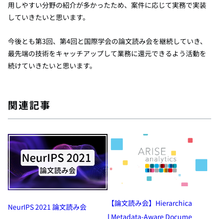
用しやすい分野の紹介が多かったため、案件に応じて実務で実装
していきたいと思います。
今後とも第3回、第4回と国際学会の論文読み会を継続していき、
最先端の技術をキャッチアップして業務に還元できるよう活動を
続けていきたいと思います。
関連記事
【論文読み会】Hierarchica
NeurIPS 2021 論文読み会
l Metadata-Aware Docume