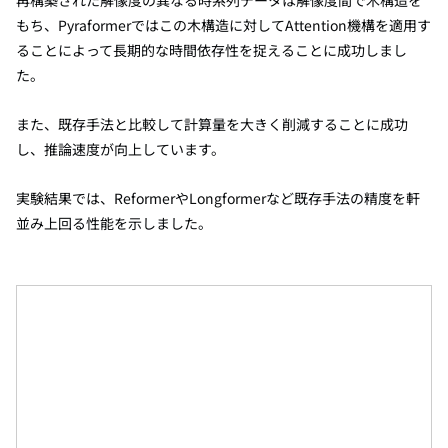
もち、Pyraformerではこの木構造に対してAttention機構を適用す
ることによって長期的な時間依存性を捉えることに成功しまし
た。
また、既存手法と比較して計算量を大きく削減することに成功
し、推論速度が向上しています。
実験結果では、ReformerやLongformerなど既存手法の精度を軒
並み上回る性能を示しました。