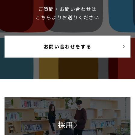
ご質問・お問い合わせは
こちらよりお送りください
お問い合わせをする
採用