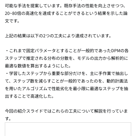
可能な手法を提案しています。既存手法の性能を向上させつつ、
20~80倍の高速化を達成することができるという結果を示した論
文です。
上記の結果は以下の2つの工夫により達成されています。
・これまで固定パラメータとすることが一般的であったDPMの各
ステップで推定される分布の分散を、モデルの出力から解析的に
最適な数値を算出するようにした。
・学習したステップから重要な部分だけを、主に手作業で抽出し
て、ステップ数を減らすことが一般的であったのを、動的計画法
を用いたアルゴリズムで性能劣化を最小限に最適なステップを抽
出することで高速化した。
今回の紹介スライドではこれらの工夫について解説を行っていま
す。