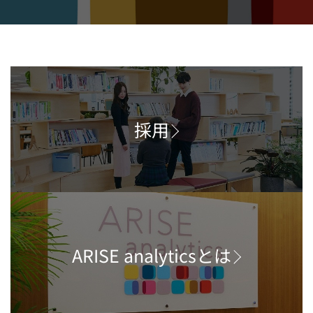
採用
ARISE analyticsとは