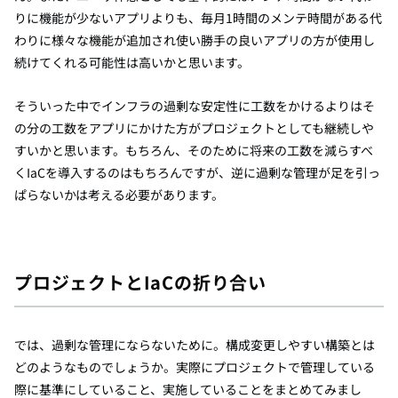
りに機能が少ないアプリよりも、毎月1時間のメンテ時間がある代
わりに様々な機能が追加され使い勝手の良いアプリの方が使用し
続けてくれる可能性は高いかと思います。
そういった中でインフラの過剰な安定性に工数をかけるよりはそ
の分の工数をアプリにかけた方がプロジェクトとしても継続しや
すいかと思います。もちろん、そのために将来の工数を減らすべ
くIaCを導入するのはもちろんですが、逆に過剰な管理が足を引っ
ぱらないかは考える必要があります。
プロジェクトとIaCの折り合い
では、過剰な管理にならないために。構成変更しやすい構築とは
どのようなものでしょうか。実際にプロジェクトで管理している
際に基準にしていること、実施していることをまとめてみまし