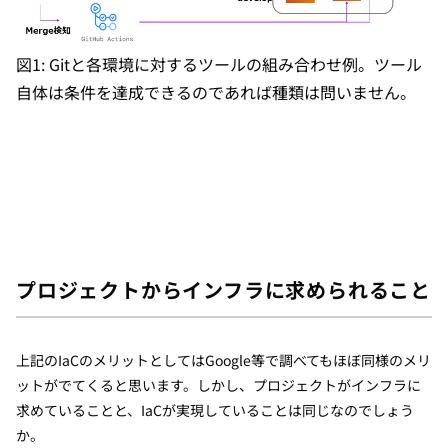
図1: Gitと各環境に対するツールの組み合わせ例。ツール
自体は条件を達成できるのであれば種類は問いません。
プロジェクトからインフラに求められること
上記のIaCのメリットとしてはGoogle等で調べてもほぼ同様のメリ
ットがでてくると思います。しかし、プロジェクトがインフラに
求めていることと、IaCが実現していることは同じなのでしょう
か。