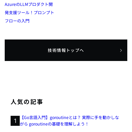
AzureのLLMプロダクト開
発支援ツール！プロンプト
フローの入門
技術情報トップへ
人気の記事
【Go言語入門】goroutineとは？ 実際に手を動かしな
1
がら goroutineの基礎を理解しよう！