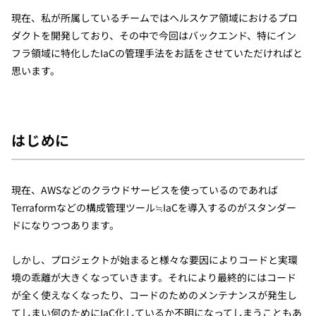
現在、私が所属しているチームではヘルスケア領域におけるプロ
ダクトを開発しており、その中で今回はバックエンド、特にイン
フラ領域に特化したIaCの管理手法をお話をさせていただければと
思います。
はじめに
現在、AWSなどのクラウドサービスを使っているのであれば
Terraformなどの構成管理ツール≒IaCを導入するのがスタンダー
ドになりつつあります。
しかし、プロジェクトが始まると様々な要因によりコードと実環
境の乖離が大きくなっていきます。それにより最終的にはコード
が全く使えなくなったり、コードのためのメンテナンスが発生し
てしまい何のためにIaC化しているか不明になってしまうこともあ