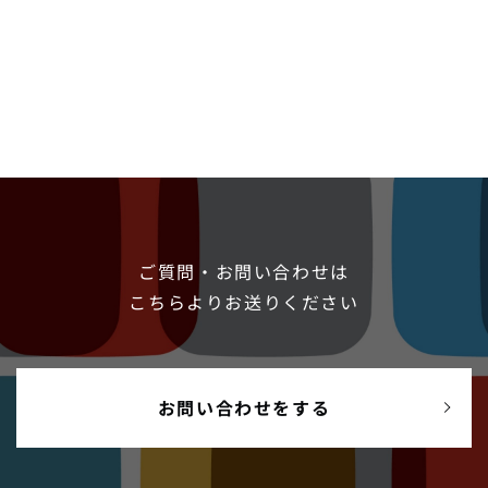
ご質問・お問い合わせは
こちらよりお送りください
お問い合わせをする