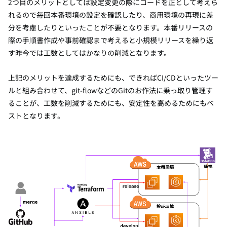
2つ目のメリットとしては設定変更の際にコードを正として考えら
れるので毎回本番環境の設定を確認したり、商用環境の再現に差
分を考慮したりといったことが不要となります。本番リリースの
際の手順書作成や事前確認まで考えると小規模リリースを繰り返
す昨今では工数としてはかなりの削減となります。
上記のメリットを達成するためにも、できればCI/CDといったツー
ルと組み合わせて、git-flowなどのGitのお作法に乗っ取り管理す
ることが、工数を削減するためにも、安定性を高めるためにもベ
ストとなります。