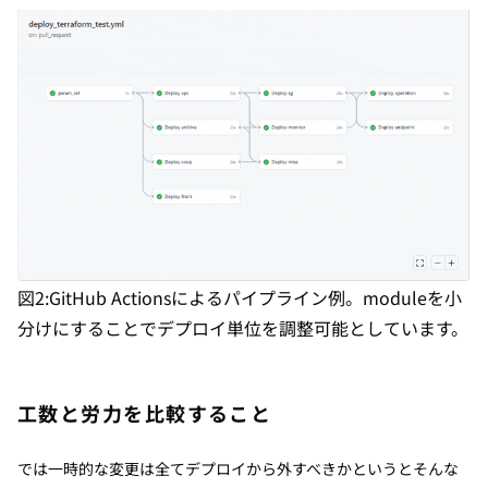
図2:GitHub Actionsによるパイプライン例。moduleを小
分けにすることでデプロイ単位を調整可能としています。
工数と労力を比較すること
では一時的な変更は全てデプロイから外すべきかというとそんな