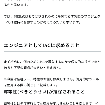
るかと思います。
では、何故IaCはもてはやされるのにも関わらず実際のプロジェク
トでは維持に苦労するのか考えてみたいと思います。
エンジニアとしてIaCに求めること
まず初めに、何のためにIaCを導入するのかを個人的な視点でまと
めると下記の観点が大きいと考えます。
※今回は各種ツール特性のお話しは致しません。汎用的なツール
を使用する際の例として記載します。
冪等性(べきとうせい)が担保されること
冪等性とは何度実行しても結果が変わらないことを指します。イ