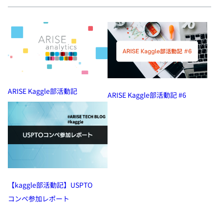
ARISE Kaggle部活動記
ARISE Kaggle部活動記 #6
【kaggle部活動記】USPTO
コンペ参加レポート