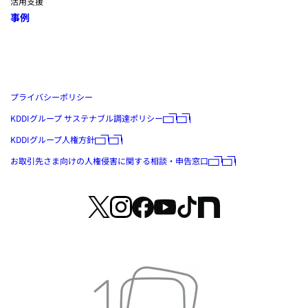
活用支援
事例
プライバシーポリシー
KDDIグループ サステナブル調達ポリシー
KDDIグループ人権方針
お取引先さま向けの人権侵害に関する相談・申告窓口