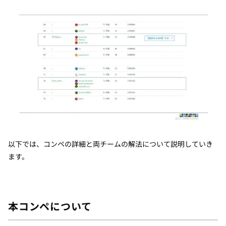
以下では、コンペの詳細と両チームの解法について説明していき
ます。
本コンペについて