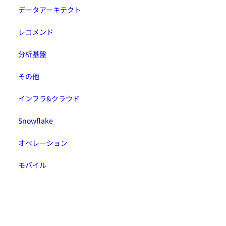
データアーキテクト
レコメンド
分析基盤
その他
インフラ&クラウド
Snowflake
オペレーション
モバイル