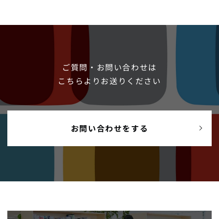
ご質問・お問い合わせは
こちらよりお送りください
お問い合わせをする