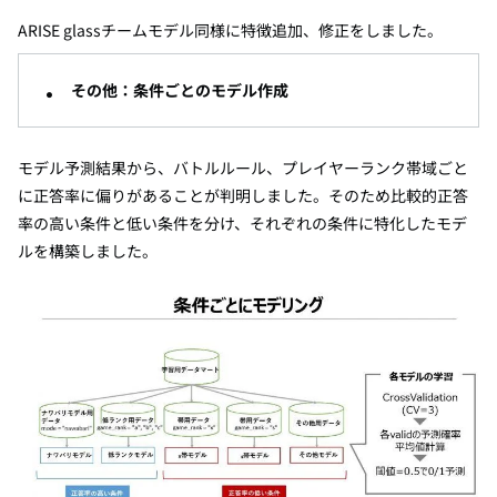
ARISE glass
チームモデル同様に特徴追加、修正をしました。
その他：条件ごとのモデル作成
モデル予測結果から、バトルルール、プレイヤーランク帯域ごと
に正答率に偏りがあることが判明しました。そのため比較的正答
率の高い条件と低い条件を分け、それぞれの条件に特化したモデ
ルを構築しました。