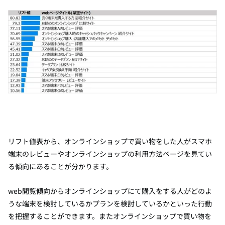
リフト値表から、オンラインショップで買い物をした人がスマホ
端末のレビューやオンラインショップの利用方法ページを見てい
る傾向にあることが分かります。
web閲覧傾向からオンラインショップにて購入をする人がどのよ
うな端末を検討しているかプランを検討しているかといった行動
を把握することができます。またオンラインショップで買い物を