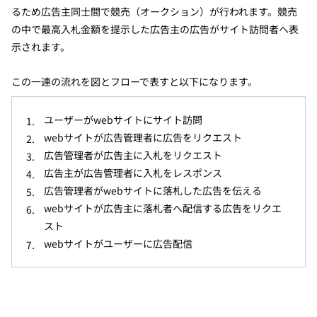
るため広告主同士間で競売（オークション）が行われます。競売
の中で最高入札金額を提示した広告主の広告がサイト訪問者へ表
示されます。
この一連の流れを図とフローで表すと以下になります。
ユーザーがwebサイトにサイト訪問
webサイトが広告管理者に広告をリクエスト
広告管理者が広告主に入札をリクエスト
広告主が広告管理者に入札をレスポンス
広告管理者がwebサイトに落札した広告を伝える
webサイトが広告主に落札者へ配信する広告をリクエ
スト
webサイトがユーザーに広告配信