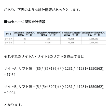
があり、下表のような統計情報があったとします。
■webページ閲覧統計情報
それぞれのサイトA・サイトBのリフトを算出すると
サイトA_リフト値 = (85 / (85+186)) / (41231 / (41231+1550562))
= 17.64
サイトB_リフト値 = (5 / (5+43207)) / (41231 / (41231+1550562))
= 0.004
となります。