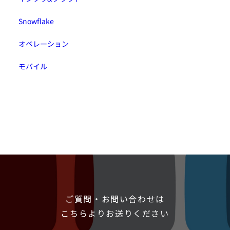
Snowflake
オペレーション
モバイル
ご質問・お問い合わせは
こちらよりお送りください