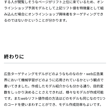
する人が閲覧しそうなページがリフト上位に来ているため、オン
ラインショップ予測モデルとして上記リフト値を特徴量として組
み込んだ場合にオンラインショップ興味者をターゲティングでき
るのではないかということが分かります。
終わりに
広告ターゲティングモデルがどのようなものなのか・web広告業
界において機械学習がどのように応用されているかという観点で
書いてきました。作成したモデル紹介からも分かる通り、目的変
数をしっかり決めることさえできれば、様々なモデルが作成可能
です。またwebリフト値作成の方法はどのモデルも同じなので1つ
のコードを使いまわすことができ、モデル作成効率もよいです。