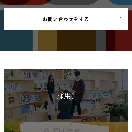
お問い合わせをする
採用