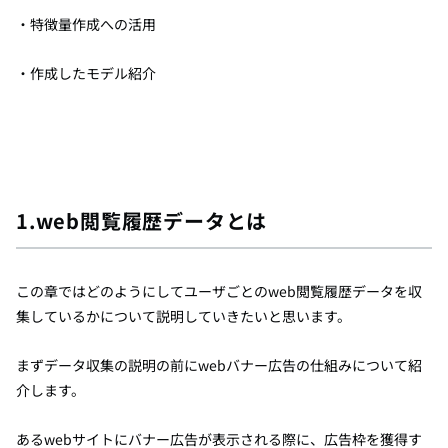
・特徴量作成への活用
・作成したモデル紹介
1.web閲覧履歴データとは
この章ではどのようにしてユーザごとのweb閲覧履歴データを収
集しているかについて説明していきたいと思います。
まずデータ収集の説明の前にwebバナー広告の仕組みについて紹
介します。
あるwebサイトにバナー広告が表示される際に、広告枠を獲得す