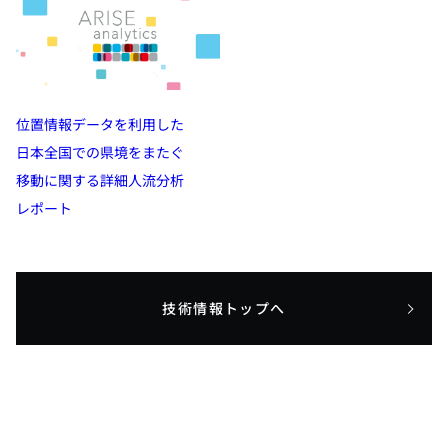
位置情報データを利用した
日本全国での県境をまたぐ
移動に関する詳細人流分析
レポート
技術情報トップへ