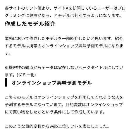
各サイトのリフト値より、サイトAを訪問しているユーザーはプロ
グラミングに興味がある、とモデルは判別するようになります。
作成したモデル紹介
業務において作成したモデルを一部紹介したいと思います。紹介
するモデルは携帯のオンラインショップ興味予測モデルになりま
す。
※機密性の観点からデータは実在しないページタイトルにしてい
ます。(ダミー化)
オンラインショップ興味予測モデル
こちらのモデルはオンラインショップを利用してくれそうな人を
予測するモデルになっています。目的変数はオンラインショップ
にて買い物をしたかという条件にして作成しています。
このような目的変数からweb上位リフトを表にしました。