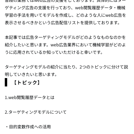
ゲティング広告の支援を行っており、web閲覧履歴データ・機械
学習の手法を用いてモデルを作成し、どのような人にweb広告を
表示させるべきかという広告配信リストを提供しております。
本記事では広告ターゲティングモデルがどのようなものなのかを
紹介したいと思います。web広告業界において機械学習がどのよ
うに応用されているか知っていただけると幸いです。
ターゲティングモデルの紹介に当たり、2つのトピックに分けて説
明していきたいと思います。
【トピック】
1.web閲覧履歴データとは
2.ターゲティングモデルについて
・目的変数作成への活用