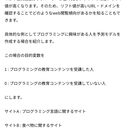
値が高くなります。そのため、リフト値が高いURL・ドメインを
確認することでどのようなweb閲覧傾向があるかを知ることもで
きます。
具体的な例としてプログラミングに興味がある人を予測モデルを
作成する場合を紹介します。
この場合の目的変数を
1 : プログラミングの教育コンテンツを受講した人
0 : プログラミングの教育コンテンツを受講していない人
にします。
サイトA : プログラミング言語に関するサイト
サイトB : 食べ物に関するサイト