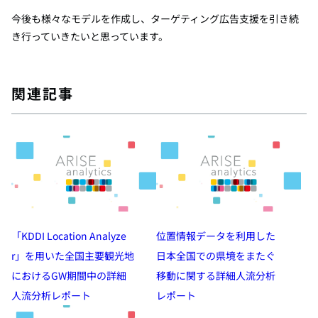
今後も様々なモデルを作成し、ターゲティング広告支援を引き続
き行っていきたいと思っています。
関連記事
「KDDI Location Analyze
位置情報データを利用した
r」を用いた全国主要観光地
日本全国での県境をまたぐ
におけるGW期間中の詳細
移動に関する詳細人流分析
人流分析レポート
レポート