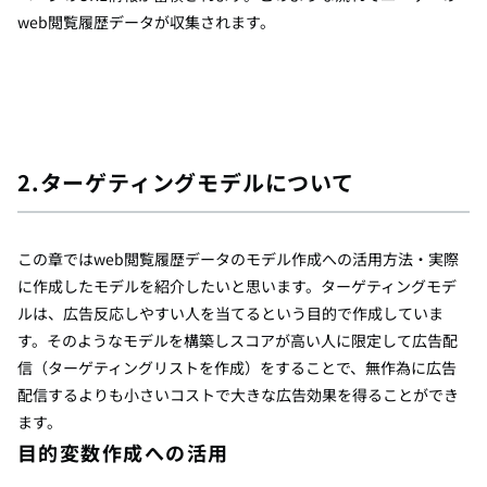
web閲覧履歴データが収集されます。
2.ターゲティングモデルについて
この章ではweb閲覧履歴データのモデル作成への活用方法・実際
に作成したモデルを紹介したいと思います。ターゲティングモデ
ルは、広告反応しやすい人を当てるという目的で作成していま
す。そのようなモデルを構築しスコアが高い人に限定して広告配
信（ターゲティングリストを作成）をすることで、無作為に広告
配信するよりも小さいコストで大きな広告効果を得ることができ
ます。
目的変数作成への活用