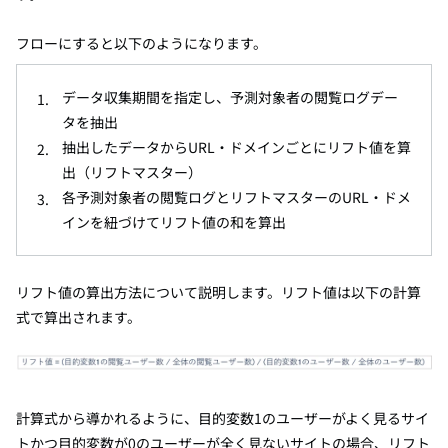
フローにすると以下のようになります。
データ収集期間を指定し、予測対象者の閲覧ログデー
タを抽出
抽出したデータからURL・ドメインごとにリフト値を算
出（リフトマスター）
各予測対象者の閲覧ログとリフトマスターのURL・ドメ
インを紐づけてリフト値の和を算出
リフト値の算出方法について説明します。リフト値は以下の計算
式で算出されます。
計算式から導かれるように、目的変数1のユーザーがよく見るサイ
トかつ目的変数が0のユーザーが全く見ないサイトの場合、リフト